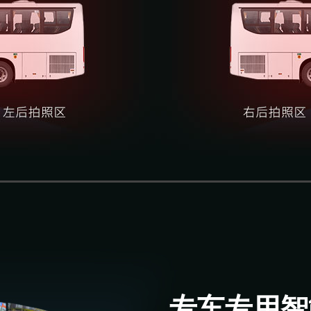
专车专用智