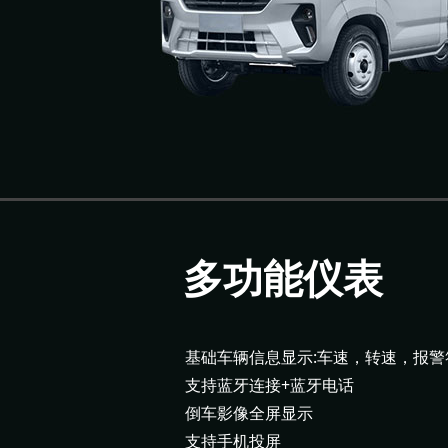
多功能仪表
基础车辆信息显示:车速，转速，报警
支持蓝牙连接+蓝牙电话
倒车影像全屏显示
支持手机投屏