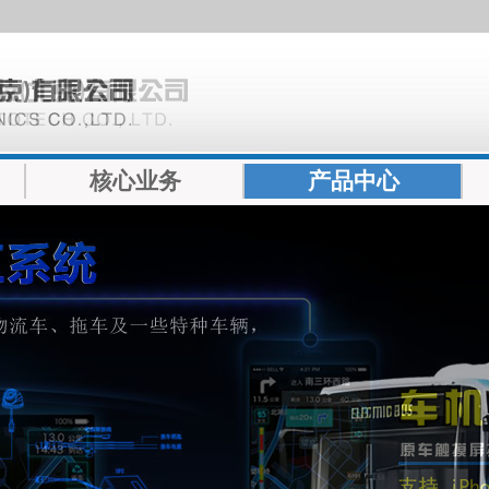
核心业务
产品中心