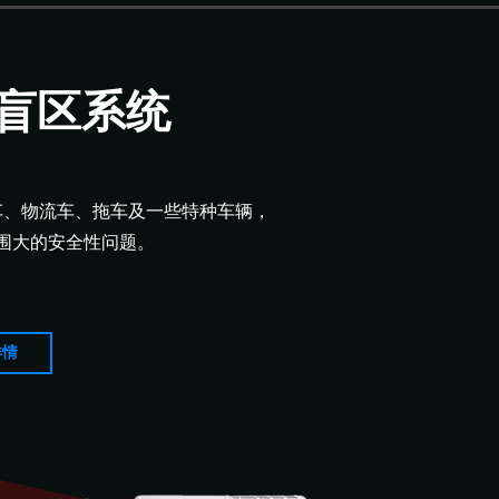
盲区系统
车、物流车、拖车及一些特种车辆，
围大的安全性问题。
详情