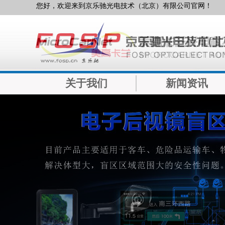
您好，欢迎来到京乐驰光电技术（北京）有限公司官网！
关于我们
新闻资讯