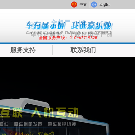
中文
English
服务支持
联系我们